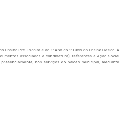
o Ensino Pré-Escolar e ao 1º Ano do 1º Ciclo do Ensino Básico. À
cumentos associados à candidatura), referentes à Ação Social
presencialmente, nos serviços do balcão municipal, mediante